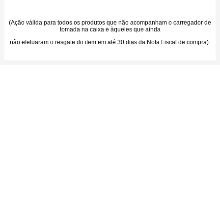
(Ação válida para todos os produtos que não acompanham o carregador de
tomada na caixa e àqueles que ainda
não efetuaram o resgate do item em até 30 dias da Nota Fiscal de compra).